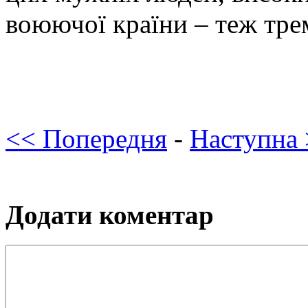
воюючої країни – теж тре
<< Попередня
-
Наступна
Додати коментар