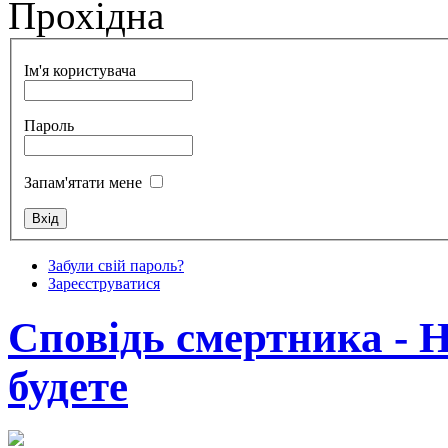
Прохідна
Ім'я користувача
Пароль
Запам'ятати мене
Забули свій пароль?
Зареєструватися
Сповідь смертника - 
будете